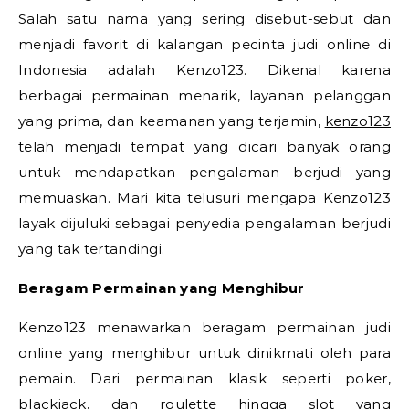
Salah satu nama yang sering disebut-sebut dan
menjadi favorit di kalangan pecinta judi online di
Indonesia adalah Kenzo123. Dikenal karena
berbagai permainan menarik, layanan pelanggan
yang prima, dan keamanan yang terjamin,
kenzo123
telah menjadi tempat yang dicari banyak orang
untuk mendapatkan pengalaman berjudi yang
memuaskan. Mari kita telusuri mengapa Kenzo123
layak dijuluki sebagai penyedia pengalaman berjudi
yang tak tertandingi.
Beragam Permainan yang Menghibur
Kenzo123 menawarkan beragam permainan judi
online yang menghibur untuk dinikmati oleh para
pemain. Dari permainan klasik seperti poker,
blackjack, dan roulette hingga slot yang