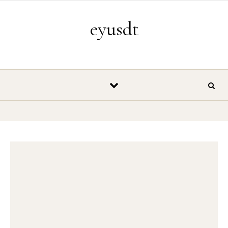
Skip to content
eyusdt