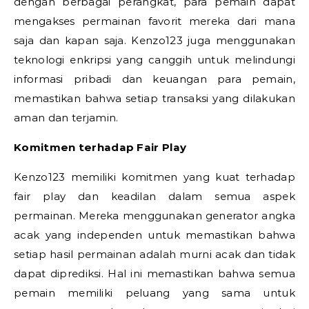
dengan berbagai perangkat, para pemain dapat
mengakses permainan favorit mereka dari mana
saja dan kapan saja. Kenzo123 juga menggunakan
teknologi enkripsi yang canggih untuk melindungi
informasi pribadi dan keuangan para pemain,
memastikan bahwa setiap transaksi yang dilakukan
aman dan terjamin.
Komitmen terhadap Fair Play
Kenzo123 memiliki komitmen yang kuat terhadap
fair play dan keadilan dalam semua aspek
permainan. Mereka menggunakan generator angka
acak yang independen untuk memastikan bahwa
setiap hasil permainan adalah murni acak dan tidak
dapat diprediksi. Hal ini memastikan bahwa semua
pemain memiliki peluang yang sama untuk