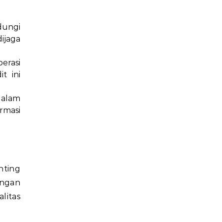
dungi
ijaga
erasi
t ini
dalam
rmasi
nting
ungan
litas