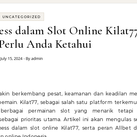
UNCATEGORIZED
ss dalam Slot Online Kilat77
Perlu Anda Ketahui
July 15, 2024
- By
admin
akin berkembang pesat, keamanan dan keadilan me
emain. Kilat77, sebagai salah satu platform terkemu
berbagai permainan slot yang menarik tetapi
agai prioritas utama. Artikel ini akan mengulas s
s dalam slot online Kilat77, serta peran Allbet 
n online Indonesia.