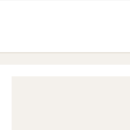
Skip to content