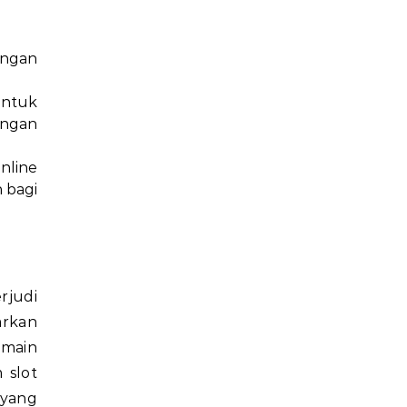
engan
untuk
angan
nline
 bagi
rjudi
arkan
emain
 slot
 yang