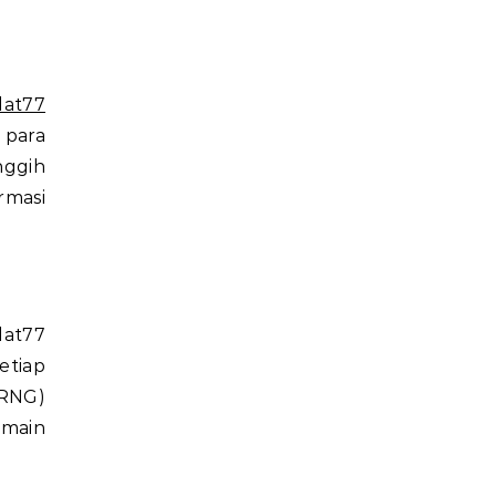
ilat77
 para
nggih
rmasi
lat77
etiap
(RNG)
emain