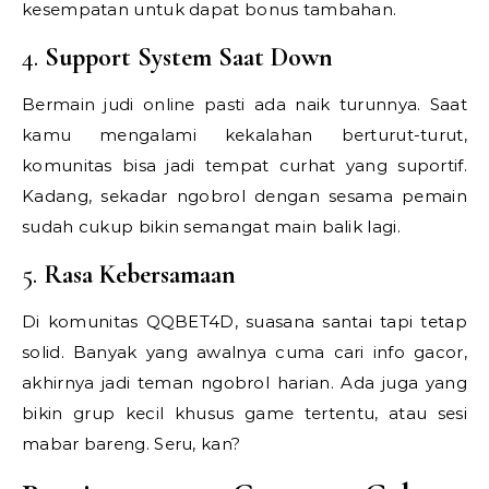
kesempatan untuk dapat bonus tambahan.
4.
Support System Saat Down
Bermain judi online pasti ada naik turunnya. Saat
kamu mengalami kekalahan berturut-turut,
komunitas bisa jadi tempat curhat yang suportif.
Kadang, sekadar ngobrol dengan sesama pemain
sudah cukup bikin semangat main balik lagi.
5.
Rasa Kebersamaan
Di komunitas QQBET4D, suasana santai tapi tetap
solid. Banyak yang awalnya cuma cari info gacor,
akhirnya jadi teman ngobrol harian. Ada juga yang
bikin grup kecil khusus game tertentu, atau sesi
mabar bareng. Seru, kan?