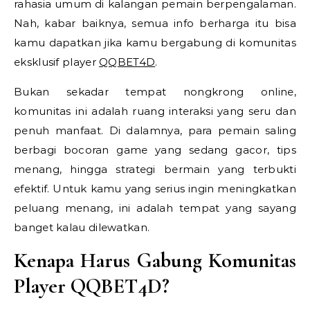
rahasia umum di kalangan pemain berpengalaman.
Nah, kabar baiknya, semua info berharga itu bisa
kamu dapatkan jika kamu bergabung di komunitas
eksklusif player
QQBET4D
.
Bukan sekadar tempat nongkrong online,
komunitas ini adalah ruang interaksi yang seru dan
penuh manfaat. Di dalamnya, para pemain saling
berbagi bocoran game yang sedang gacor, tips
menang, hingga strategi bermain yang terbukti
efektif. Untuk kamu yang serius ingin meningkatkan
peluang menang, ini adalah tempat yang sayang
banget kalau dilewatkan.
Kenapa Harus Gabung Komunitas
Player QQBET4D?