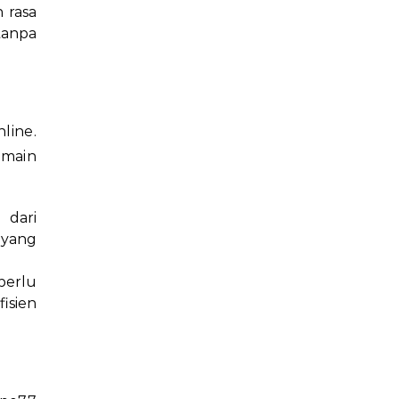
 rasa
tanpa
line.
rmain
 dari
e yang
perlu
isien