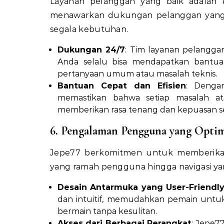
Layanan pelanggan yang baik adalah 
menawarkan dukungan pelanggan yang r
segala kebutuhan.
Dukungan 24/7
: Tim layanan pelanggan
Anda selalu bisa mendapatkan bantu
pertanyaan umum atau masalah teknis.
Bantuan Cepat dan Efisien
: Denga
memastikan bahwa setiap masalah ata
memberikan rasa tenang dan kepuasan s
6. Pengalaman Pengguna yang Opti
Jepe77 berkomitmen untuk memberika
yang ramah pengguna hingga navigasi y
Desain Antarmuka yang User-Friendl
dan intuitif, memudahkan pemain unt
bermain tanpa kesulitan.
Akses dari Berbagai Perangkat
: Jepe7