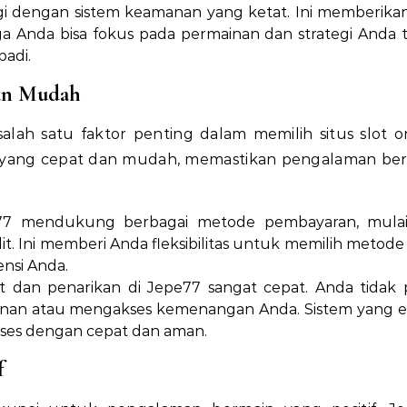
gi dengan sistem keamanan yang ketat. Ini memberikan
a Anda bisa fokus pada permainan dan strategi Anda 
badi.
dan Mudah
alah satu faktor penting dalam memilih situs slot on
yang cepat dan mudah, memastikan pengalaman be
77 mendukung berbagai metode pembayaran, mulai
dit. Ini memberi Anda fleksibilitas untuk memilih metod
nsi Anda.
it dan penarikan di Jepe77 sangat cepat. Anda tidak 
n atau mengakses kemenangan Anda. Sistem yang ef
oses dengan cepat dan aman.
f