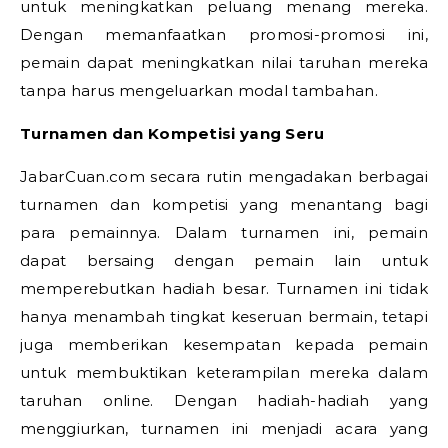
untuk meningkatkan peluang menang mereka.
Dengan memanfaatkan promosi-promosi ini,
pemain dapat meningkatkan nilai taruhan mereka
tanpa harus mengeluarkan modal tambahan.
Turnamen dan Kompetisi yang Seru
JabarCuan.com secara rutin mengadakan berbagai
turnamen dan kompetisi yang menantang bagi
para pemainnya. Dalam turnamen ini, pemain
dapat bersaing dengan pemain lain untuk
memperebutkan hadiah besar. Turnamen ini tidak
hanya menambah tingkat keseruan bermain, tetapi
juga memberikan kesempatan kepada pemain
untuk membuktikan keterampilan mereka dalam
taruhan online. Dengan hadiah-hadiah yang
menggiurkan, turnamen ini menjadi acara yang