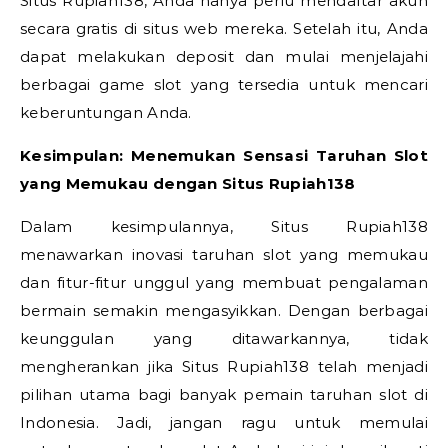
Situs Rupiah138, Anda hanya perlu mendaftar akun
secara gratis di situs web mereka. Setelah itu, Anda
dapat melakukan deposit dan mulai menjelajahi
berbagai game slot yang tersedia untuk mencari
keberuntungan Anda.
Kesimpulan: Menemukan Sensasi Taruhan Slot
yang Memukau dengan Situs Rupiah138
Dalam kesimpulannya, Situs Rupiah138
menawarkan inovasi taruhan slot yang memukau
dan fitur-fitur unggul yang membuat pengalaman
bermain semakin mengasyikkan. Dengan berbagai
keunggulan yang ditawarkannya, tidak
mengherankan jika Situs Rupiah138 telah menjadi
pilihan utama bagi banyak pemain taruhan slot di
Indonesia. Jadi, jangan ragu untuk memulai