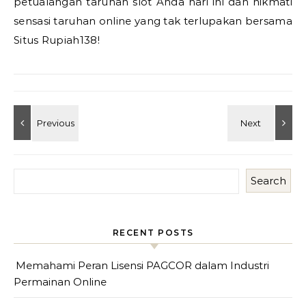
petualangan taruhan slot Anda hari ini dan nikmati
sensasi taruhan online yang tak terlupakan bersama
Situs Rupiah138!
Search
RECENT POSTS
Memahami Peran Lisensi PAGCOR dalam Industri
Permainan Online