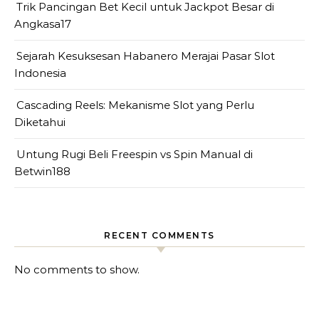
Trik Pancingan Bet Kecil untuk Jackpot Besar di
Angkasa17
Sejarah Kesuksesan Habanero Merajai Pasar Slot
Indonesia
Cascading Reels: Mekanisme Slot yang Perlu
Diketahui
Untung Rugi Beli Freespin vs Spin Manual di
Betwin188
RECENT COMMENTS
No comments to show.