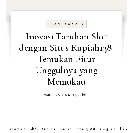
UNCATEGORIZED
Inovasi Taruhan Slot
dengan Situs Rupiah138:
Temukan Fitur
Unggulnya yang
Memukau
March 26, 2024
- By
admin
Taruhan slot online telah menjadi bagian tak