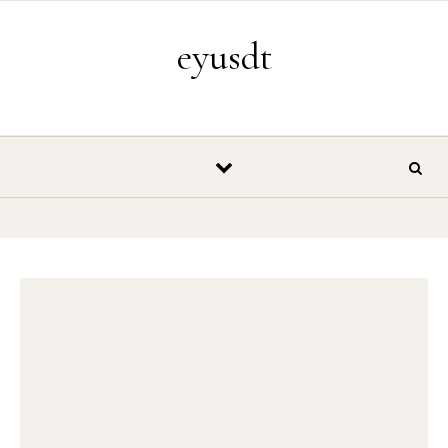
Skip to content
eyusdt