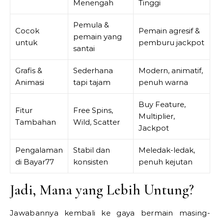
Menengah
Tinggi
Pemula &
Cocok
Pemain agresif &
pemain yang
untuk
pemburu jackpot
santai
Grafis &
Sederhana
Modern, animatif,
Animasi
tapi tajam
penuh warna
Buy Feature,
Fitur
Free Spins,
Multiplier,
Tambahan
Wild, Scatter
Jackpot
Pengalaman
Stabil dan
Meledak-ledak,
di Bayar77
konsisten
penuh kejutan
Jadi, Mana yang Lebih Untung?
Jawabannya kembali ke gaya bermain masing-