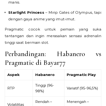
manis.
Starlight Princess
– Mirip Gates of Olympus, tapi
dengan gaya anime yang imut-imut.
Pragmatic cocok untuk pemain yang suka
tantangan dan ingin merasakan sensasi adrenalin
tinggi saat bermain slot.
Perbandingan: Habanero vs
Pragmatic di Bayar77
Aspek
Habanero
Pragmatic Play
Tinggi (96-
RTP
Variatif (95-96,5%)
98%)
Rendah –
Menengah –
Volatilitas