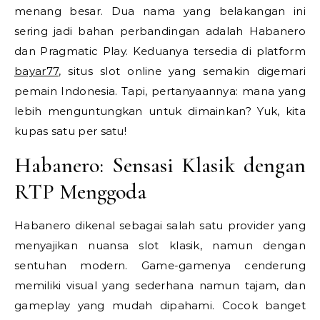
menang besar. Dua nama yang belakangan ini
sering jadi bahan perbandingan adalah Habanero
dan Pragmatic Play. Keduanya tersedia di platform
bayar77
, situs slot online yang semakin digemari
pemain Indonesia. Tapi, pertanyaannya: mana yang
lebih menguntungkan untuk dimainkan? Yuk, kita
kupas satu per satu!
Habanero: Sensasi Klasik dengan
RTP Menggoda
Habanero dikenal sebagai salah satu provider yang
menyajikan nuansa slot klasik, namun dengan
sentuhan modern. Game-gamenya cenderung
memiliki visual yang sederhana namun tajam, dan
gameplay yang mudah dipahami. Cocok banget