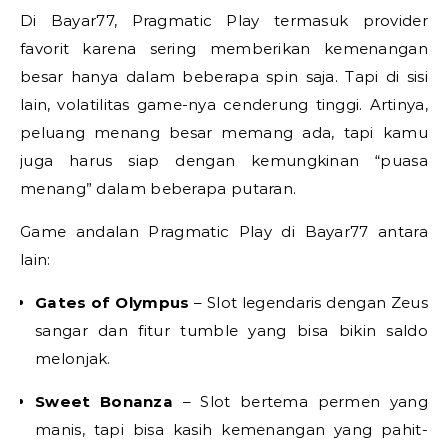
Di Bayar77, Pragmatic Play termasuk provider
favorit karena sering memberikan kemenangan
besar hanya dalam beberapa spin saja. Tapi di sisi
lain, volatilitas game-nya cenderung tinggi. Artinya,
peluang menang besar memang ada, tapi kamu
juga harus siap dengan kemungkinan “puasa
menang” dalam beberapa putaran.
Game andalan Pragmatic Play di Bayar77 antara
lain:
Gates of Olympus
– Slot legendaris dengan Zeus
sangar dan fitur tumble yang bisa bikin saldo
melonjak.
Sweet Bonanza
– Slot bertema permen yang
manis, tapi bisa kasih kemenangan yang pahit-