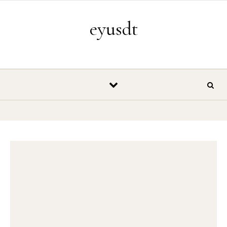
Skip to content
eyusdt