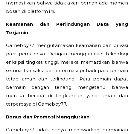
memastikan bahwa tidak akan pernah ada momen
bosan di platform ini.
Keamanan dan Perlindungan Data yang
Terjamin
Gameboy77 mengutamakan keamanan dan privasi
para pemainnya. Dengan menggunakan teknologi
enkripsi tingkat tinggi, mereka memastikan bahwa
semua transaksi dan informasi pribadi para pemain
tetap aman dan terlindungi. Para pemain dapat
bermain dengan tenang, mengetahui bahwa
mereka berada di lingkungan yang aman dan
terpercaya di Gameboy77.
Bonus dan Promosi Menggiurkan
Gameboy77 tidak hanya menawarkan permainan