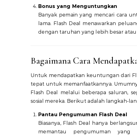
Bonus yang Menguntungkan
Banyak pemain yang mencari cara unt
lama. Flash Deal menawarkan pelua
dengan taruhan yang lebih besar ata
Bagaimana Cara Mendapatka
Untuk mendapatkan keuntungan dari Fla
tepat untuk memanfaatkannya. Umumnya
Flash Deal melalui beberapa saluran, se
sosial mereka. Berikut adalah langkah-l
Pantau Pengumuman Flash Deal
Biasanya, Flash Deal hanya berlangsu
memantau pengumuman yang di