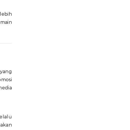
lebih
rmain
 yang
omosi
media
elalu
akan