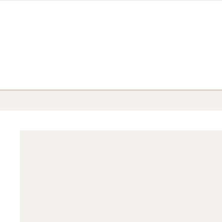
Skip to content