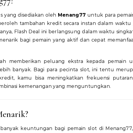
g77?
s yang disediakan oleh
Menang77
untuk para pemai
peroleh tambahan kredit secara instan dalam waktu
sanya, Flash Deal ini berlangsung dalam waktu singka
narik bagi pemain yang aktif dan cepat memanfa
alah memberikan peluang ekstra kepada pemain 
bih banyak. Bagi para pecinta slot, ini tentu meru
redit, kamu bisa meningkatkan frekuensi putara
mbinasi kemenangan yang menguntungkan.
Menarik?
 banyak keuntungan bagi pemain slot di Menang77,