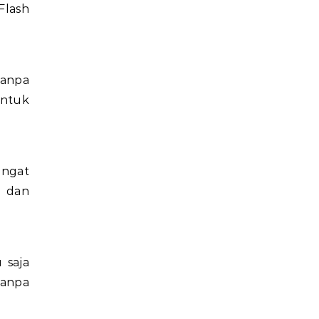
Flash
tanpa
ntuk
angat
7 dan
 saja
tanpa