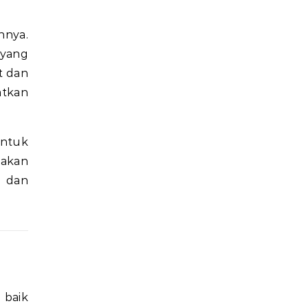
nnya.
 yang
t dan
atkan
untuk
pakan
n dan
 baik