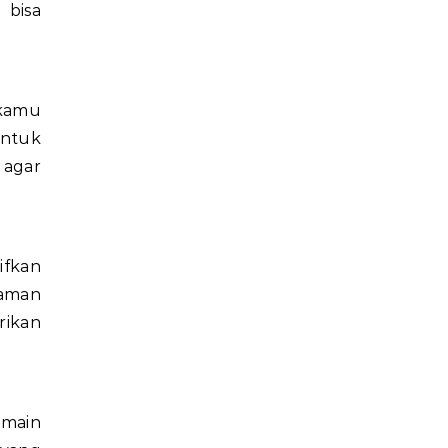
bisa
 kamu
untuk
 agar
ifkan
laman
rikan
rmain