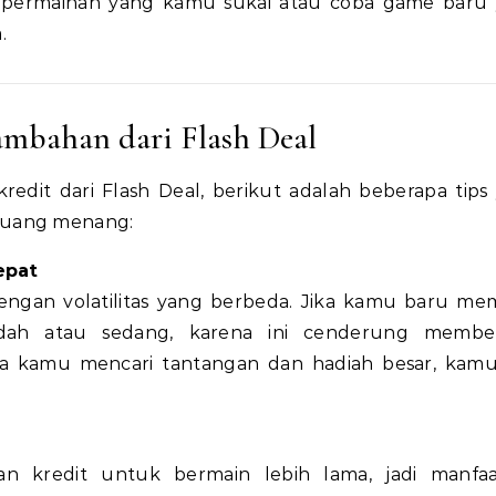
ih permainan yang kamu sukai atau coba game baru
.
mbahan dari Flash Deal
dit dari Flash Deal, berikut adalah beberapa tips
uang menang:
epat
engan volatilitas yang berbeda. Jika kamu baru mem
rendah atau sedang, karena ini cenderung membe
ka kamu mencari tantangan dan hadiah besar, kamu
 kredit untuk bermain lebih lama, jadi manfa