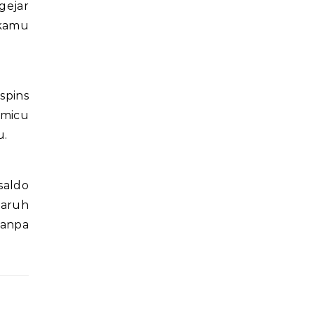
gejar
 kamu
spins
emicu
u.
saldo
taruh
tanpa