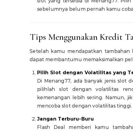
slot yang tersedia di Menang77. Pil
sebelumnya belum pernah kamu coba
Tips Menggunakan Kredit Ta
Setelah kamu mendapatkan tambahan kre
dapat membantumu memaksimalkan pel
Pilih Slot dengan Volatilitas yang T
Di Menang77, ada banyak jenis slot d
pilihlah slot dengan volatilitas 
kemenangan lebih sering. Namun, ji
mencoba slot dengan volatilitas tinggi.
Jangan Terburu-Buru
Flash Deal memberi kamu tambahan