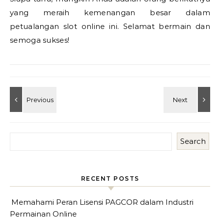
yang meraih kemenangan besar dalam
petualangan slot online ini. Selamat bermain dan
semoga sukses!
Search
RECENT POSTS
Memahami Peran Lisensi PAGCOR dalam Industri
Permainan Online