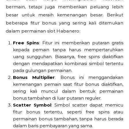
bermain, tetapi juga memberikan peluang lebih
besar untuk meraih kemenangan besar. Berikut
beberapa fitur bonus yang sering kali ditemukan
dalam permainan slot Habanero:
Free Spins
: Fitur ini memberikan putaran gratis
kepada pemain tanpa harus mempertaruhkan
uang sungguhan. Biasanya, free spins diaktifkan
dengan mendapatkan kombinasi simbol tertentu
pada gulungan permainan.
Bonus Multiplier
: Bonus ini menggandakan
kemenangan pemain saat fitur bonus diaktifkan,
sering kali muncul dalam bentuk permainan
bonus tambahan di luar putaran reguler.
Scatter Symbol
: Simbol scatter dapat memicu
fitur bonus tertentu, seperti free spins atau
permainan bonus tambahan, tanpa harus berada
dalam baris pembayaran yang sama.