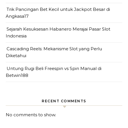
Trik Pancingan Bet Kecil untuk Jackpot Besar di
Angkasa17
Sejarah Kesuksesan Habanero Merajai Pasar Slot
Indonesia
Cascading Reels: Mekanisme Slot yang Perlu
Diketahui
Untung Rugi Beli Freespin vs Spin Manual di
Betwin188
RECENT COMMENTS
No comments to show.