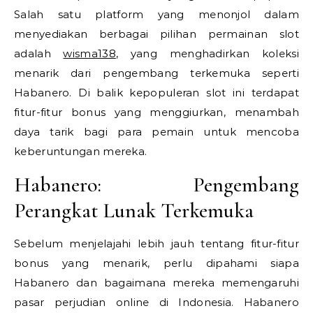
Salah satu platform yang menonjol dalam
menyediakan berbagai pilihan permainan slot
adalah
wisma138
, yang menghadirkan koleksi
menarik dari pengembang terkemuka seperti
Habanero. Di balik kepopuleran slot ini terdapat
fitur-fitur bonus yang menggiurkan, menambah
daya tarik bagi para pemain untuk mencoba
keberuntungan mereka.
Habanero: Pengembang
Perangkat Lunak Terkemuka
Sebelum menjelajahi lebih jauh tentang fitur-fitur
bonus yang menarik, perlu dipahami siapa
Habanero dan bagaimana mereka memengaruhi
pasar perjudian online di Indonesia. Habanero