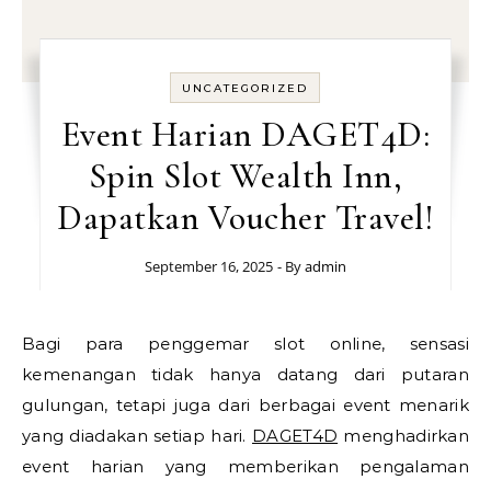
UNCATEGORIZED
Event Harian DAGET4D:
Spin Slot Wealth Inn,
Dapatkan Voucher Travel!
September 16, 2025
- By
admin
Bagi para penggemar slot online, sensasi
kemenangan tidak hanya datang dari putaran
gulungan, tetapi juga dari berbagai event menarik
yang diadakan setiap hari.
DAGET4D
menghadirkan
event harian yang memberikan pengalaman