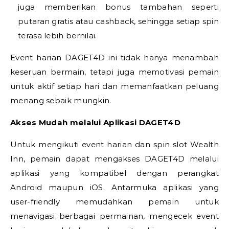
juga memberikan bonus tambahan seperti
putaran gratis atau cashback, sehingga setiap spin
terasa lebih bernilai.
Event harian DAGET4D ini tidak hanya menambah
keseruan bermain, tetapi juga memotivasi pemain
untuk aktif setiap hari dan memanfaatkan peluang
menang sebaik mungkin.
Akses Mudah melalui Aplikasi DAGET4D
Untuk mengikuti event harian dan spin slot Wealth
Inn, pemain dapat mengakses DAGET4D melalui
aplikasi yang kompatibel dengan perangkat
Android maupun iOS. Antarmuka aplikasi yang
user-friendly memudahkan pemain untuk
menavigasi berbagai permainan, mengecek event