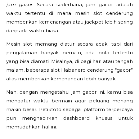
jam gacor
. Secara sederhana, jam gacor adalah
waktu tertentu di mana mesin slot cenderung
memberikan kemenangan atau jackpot lebih sering
daripada waktu biasa.
Mesin slot memang diatur secara acak, tapi dari
pengalaman banyak pemain, ada pola tertentu
yang bisa diamati. Misalnya, di pagi hari atau tengah
malam, beberapa slot Habanero cenderung “gacor”
alias memberikan kemenangan lebih banyak.
Nah, dengan mengetahui jam gacor ini, kamu bisa
mengatur waktu bermain agar peluang menang
makin besar. Petiktoto sebagai platform terpercaya
pun menghadirkan dashboard khusus untuk
memudahkan hal ini.