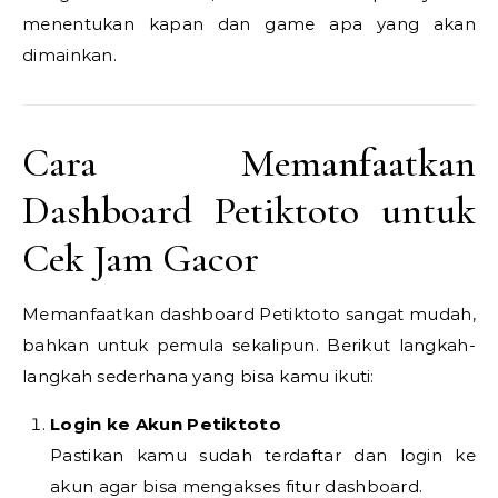
menentukan kapan dan game apa yang akan
dimainkan.
Cara Memanfaatkan
Dashboard Petiktoto untuk
Cek Jam Gacor
Memanfaatkan dashboard Petiktoto sangat mudah,
bahkan untuk pemula sekalipun. Berikut langkah-
langkah sederhana yang bisa kamu ikuti:
Login ke Akun Petiktoto
Pastikan kamu sudah terdaftar dan login ke
akun agar bisa mengakses fitur dashboard.