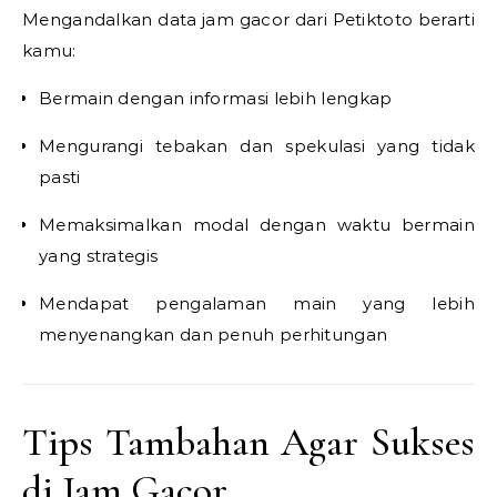
Mengandalkan data jam gacor dari Petiktoto berarti
kamu:
Bermain dengan informasi lebih lengkap
Mengurangi tebakan dan spekulasi yang tidak
pasti
Memaksimalkan modal dengan waktu bermain
yang strategis
Mendapat pengalaman main yang lebih
menyenangkan dan penuh perhitungan
Tips Tambahan Agar Sukses
di Jam Gacor