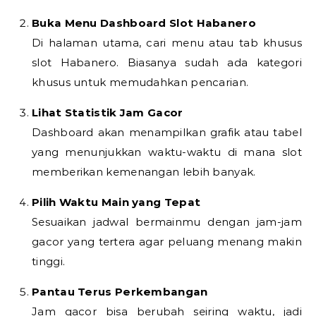
Buka Menu Dashboard Slot Habanero
Di halaman utama, cari menu atau tab khusus
slot Habanero. Biasanya sudah ada kategori
khusus untuk memudahkan pencarian.
Lihat Statistik Jam Gacor
Dashboard akan menampilkan grafik atau tabel
yang menunjukkan waktu-waktu di mana slot
memberikan kemenangan lebih banyak.
Pilih Waktu Main yang Tepat
Sesuaikan jadwal bermainmu dengan jam-jam
gacor yang tertera agar peluang menang makin
tinggi.
Pantau Terus Perkembangan
Jam gacor bisa berubah seiring waktu, jadi