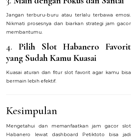
3.
Main dengan Fokus dan Santai
Jangan terburu-buru atau terlalu terbawa emosi.
Nikmati prosesnya dan biarkan strategi jam gacor
membantumu.
4.
Pilih Slot Habanero Favorit
yang Sudah Kamu Kuasai
Kuasai aturan dan fitur slot favorit agar kamu bisa
bermain lebih efektif.
Kesimpulan
Mengetahui dan memanfaatkan jam gacor slot
Habanero lewat dashboard Petiktoto bisa jadi