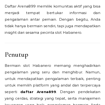
Daftar Arena899 memiliki komunitas aktif yang bisa
menjadi tempat bertukar informasi dan
pengalaman antar pemain. Dengan begitu, Anda
tidak hanya bermain sendiri, tapi juga mendapatkan
insight dari sesama pecinta slot Habanero.
Penutup
Bermain slot Habanero memang menghadirkan
pengalaman yang seru dan menghibur. Namun,
untuk mendapatkan pengalaman terbaik, penting
untuk memilih platform yang andal dan terpercaya
seperti
daftar Arena899
. Dengan pendekatan
yang cerdas, strategi yang tepat, serta manajemen
keuangan yang baik, pengalaman bermain Anda