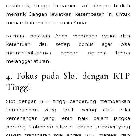
cashback, hingga turnamen slot dengan hadiah
menarik. Jangan lewatkan kesempatan ini untuk
menambah modal bermain Anda.
Namun, pastikan Anda membaca syarat dan
ketentuan dari setiap bonus agar bisa
memanfaatkannya dengan optimal tanpa
melanggar aturan.
4. Fokus pada Slot dengan RTP
Tinggi
Slot dengan RTP tinggi cenderung memberikan
kemenangan yang lebih sering atau nilai
kemenangan yang lebih baik dalam jangka
panjang. Habanero dikenal sebagai provider yang
cukup transparan soal angka RTP mereka, dan