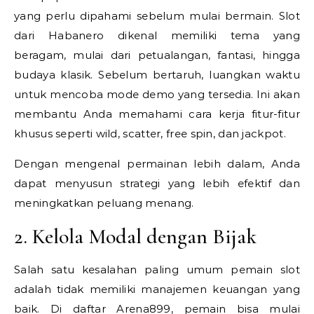
yang perlu dipahami sebelum mulai bermain. Slot
dari Habanero dikenal memiliki tema yang
beragam, mulai dari petualangan, fantasi, hingga
budaya klasik. Sebelum bertaruh, luangkan waktu
untuk mencoba mode demo yang tersedia. Ini akan
membantu Anda memahami cara kerja fitur-fitur
khusus seperti wild, scatter, free spin, dan jackpot.
Dengan mengenal permainan lebih dalam, Anda
dapat menyusun strategi yang lebih efektif dan
meningkatkan peluang menang.
2. Kelola Modal dengan Bijak
Salah satu kesalahan paling umum pemain slot
adalah tidak memiliki manajemen keuangan yang
baik. Di daftar Arena899, pemain bisa mulai