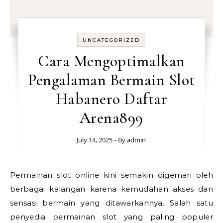
UNCATEGORIZED
Cara Mengoptimalkan
Pengalaman Bermain Slot
Habanero Daftar
Arena899
July 14, 2025
- By
admin
Permainan slot online kini semakin digemari oleh
berbagai kalangan karena kemudahan akses dan
sensasi bermain yang ditawarkannya. Salah satu
penyedia permainan slot yang paling populer