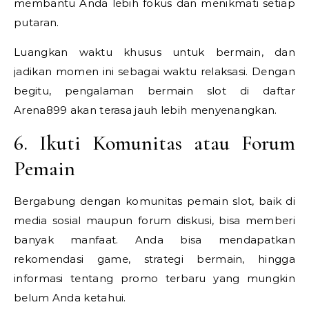
membantu Anda lebih fokus dan menikmati setiap
putaran.
Luangkan waktu khusus untuk bermain, dan
jadikan momen ini sebagai waktu relaksasi. Dengan
begitu, pengalaman bermain slot di daftar
Arena899 akan terasa jauh lebih menyenangkan.
6. Ikuti Komunitas atau Forum
Pemain
Bergabung dengan komunitas pemain slot, baik di
media sosial maupun forum diskusi, bisa memberi
banyak manfaat. Anda bisa mendapatkan
rekomendasi game, strategi bermain, hingga
informasi tentang promo terbaru yang mungkin
belum Anda ketahui.