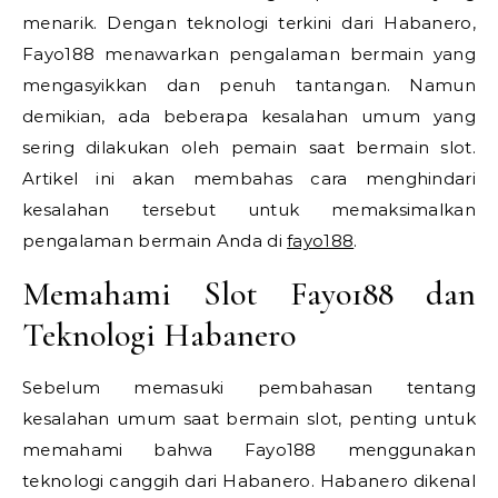
menarik. Dengan teknologi terkini dari Habanero,
Fayo188 menawarkan pengalaman bermain yang
mengasyikkan dan penuh tantangan. Namun
demikian, ada beberapa kesalahan umum yang
sering dilakukan oleh pemain saat bermain slot.
Artikel ini akan membahas cara menghindari
kesalahan tersebut untuk memaksimalkan
pengalaman bermain Anda di
fayo188
.
Memahami Slot Fayo188 dan
Teknologi Habanero
Sebelum memasuki pembahasan tentang
kesalahan umum saat bermain slot, penting untuk
memahami bahwa Fayo188 menggunakan
teknologi canggih dari Habanero. Habanero dikenal