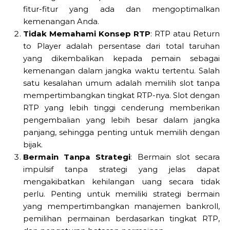
fitur-fitur yang ada dan mengoptimalkan
kemenangan Anda.
Tidak Memahami Konsep RTP
: RTP atau Return
to Player adalah persentase dari total taruhan
yang dikembalikan kepada pemain sebagai
kemenangan dalam jangka waktu tertentu. Salah
satu kesalahan umum adalah memilih slot tanpa
mempertimbangkan tingkat RTP-nya. Slot dengan
RTP yang lebih tinggi cenderung memberikan
pengembalian yang lebih besar dalam jangka
panjang, sehingga penting untuk memilih dengan
bijak.
Bermain Tanpa Strategi
: Bermain slot secara
impulsif tanpa strategi yang jelas dapat
mengakibatkan kehilangan uang secara tidak
perlu. Penting untuk memiliki strategi bermain
yang mempertimbangkan manajemen bankroll,
pemilihan permainan berdasarkan tingkat RTP,