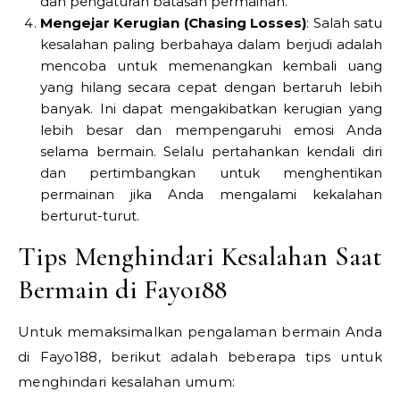
dan pengaturan batasan permainan.
Mengejar Kerugian (Chasing Losses)
: Salah satu
kesalahan paling berbahaya dalam berjudi adalah
mencoba untuk memenangkan kembali uang
yang hilang secara cepat dengan bertaruh lebih
banyak. Ini dapat mengakibatkan kerugian yang
lebih besar dan mempengaruhi emosi Anda
selama bermain. Selalu pertahankan kendali diri
dan pertimbangkan untuk menghentikan
permainan jika Anda mengalami kekalahan
berturut-turut.
Tips Menghindari Kesalahan Saat
Bermain di Fayo188
Untuk memaksimalkan pengalaman bermain Anda
di Fayo188, berikut adalah beberapa tips untuk
menghindari kesalahan umum: