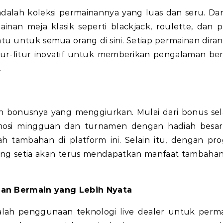
dalah koleksi permainannya yang luas dan seru. Dari
nan meja klasik seperti blackjack, roulette, dan p
atu untuk semua orang di sini. Setiap permainan dira
tur-fitur inovatif untuk memberikan pengalaman be
.
an bonusnya yang menggiurkan. Mulai dari bonus se
osi mingguan dan turnamen dengan hadiah besar
 tambahan di platform ini. Selain itu, dengan pr
yang setia akan terus mendapatkan manfaat tambahan
man Bermain yang Lebih Nyata
adalah penggunaan teknologi live dealer untuk perm