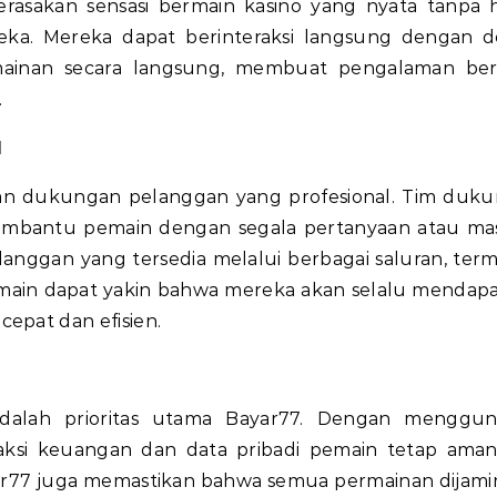
erasakan sensasi bermain kasino yang nyata tanpa 
a. Mereka dapat berinteraksi langsung dengan d
ainan secara langsung, membuat pengalaman be
.
l
an dukungan pelanggan yang profesional. Tim duk
mbantu pemain dengan segala pertanyaan atau ma
anggan yang tersedia melalui berbagai saluran, ter
pemain dapat yakin bahwa mereka akan selalu mendap
pat dan efisien.
alah prioritas utama Bayar77. Dengan menggun
nsaksi keuangan dan data pribadi pemain tetap ama
Bayar77 juga memastikan bahwa semua permainan dijamin