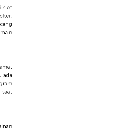
 slot
oker,
ncang
rmain
lamat
, ada
ogram
 saat
ainan