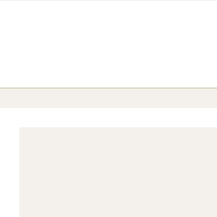
Skip to content