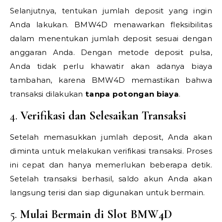
Selanjutnya, tentukan jumlah deposit yang ingin
Anda lakukan. BMW4D menawarkan fleksibilitas
dalam menentukan jumlah deposit sesuai dengan
anggaran Anda. Dengan metode deposit pulsa,
Anda tidak perlu khawatir akan adanya biaya
tambahan, karena BMW4D memastikan bahwa
transaksi dilakukan
tanpa potongan biaya
.
4.
Verifikasi dan Selesaikan Transaksi
Setelah memasukkan jumlah deposit, Anda akan
diminta untuk melakukan verifikasi transaksi. Proses
ini cepat dan hanya memerlukan beberapa detik.
Setelah transaksi berhasil, saldo akun Anda akan
langsung terisi dan siap digunakan untuk bermain.
5.
Mulai Bermain di Slot BMW4D