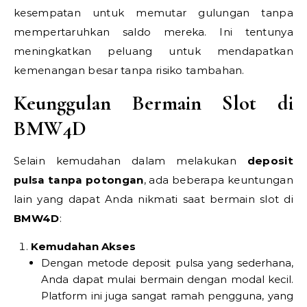
kesempatan untuk memutar gulungan tanpa
mempertaruhkan saldo mereka. Ini tentunya
meningkatkan peluang untuk mendapatkan
kemenangan besar tanpa risiko tambahan.
Keunggulan Bermain Slot di
BMW4D
Selain kemudahan dalam melakukan
deposit
pulsa tanpa potongan
, ada beberapa keuntungan
lain yang dapat Anda nikmati saat bermain slot di
BMW4D
:
Kemudahan Akses
Dengan metode deposit pulsa yang sederhana,
Anda dapat mulai bermain dengan modal kecil.
Platform ini juga sangat ramah pengguna, yang