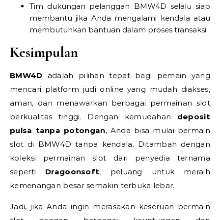
Tim dukungan pelanggan BMW4D selalu siap
membantu jika Anda mengalami kendala atau
membutuhkan bantuan dalam proses transaksi.
Kesimpulan
BMW4D
adalah pilihan tepat bagi pemain yang
mencari platform judi online yang mudah diakses,
aman, dan menawarkan berbagai permainan slot
berkualitas tinggi. Dengan kemudahan
deposit
pulsa tanpa potongan
, Anda bisa mulai bermain
slot di BMW4D tanpa kendala. Ditambah dengan
koleksi permainan slot dari penyedia ternama
seperti
Dragoonsoft
, peluang untuk meraih
kemenangan besar semakin terbuka lebar.
Jadi, jika Anda ingin merasakan keseruan bermain