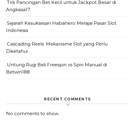
Trik Pancingan Bet Kecil untuk Jackpot Besar di
Angkasa17
Sejarah Kesuksesan Habanero Merajai Pasar Slot
Indonesia
Cascading Reels: Mekanisme Slot yang Perlu
Diketahui
Untung Rugi Beli Freespin vs Spin Manual di
Betwin188
RECENT COMMENTS
No comments to show.