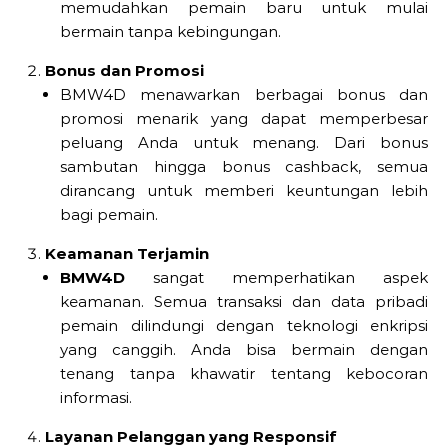
memudahkan pemain baru untuk mulai
bermain tanpa kebingungan.
Bonus dan Promosi
BMW4D menawarkan berbagai bonus dan
promosi menarik yang dapat memperbesar
peluang Anda untuk menang. Dari bonus
sambutan hingga bonus cashback, semua
dirancang untuk memberi keuntungan lebih
bagi pemain.
Keamanan Terjamin
BMW4D
sangat memperhatikan aspek
keamanan. Semua transaksi dan data pribadi
pemain dilindungi dengan teknologi enkripsi
yang canggih. Anda bisa bermain dengan
tenang tanpa khawatir tentang kebocoran
informasi.
Layanan Pelanggan yang Responsif