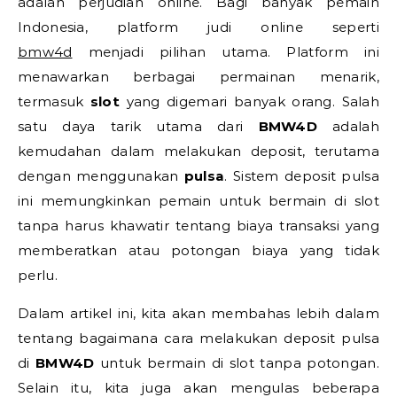
adalah perjudian online. Bagi banyak pemain
Indonesia, platform judi online seperti
bmw4d
menjadi pilihan utama. Platform ini
menawarkan berbagai permainan menarik,
termasuk
slot
yang digemari banyak orang. Salah
satu daya tarik utama dari
BMW4D
adalah
kemudahan dalam melakukan deposit, terutama
dengan menggunakan
pulsa
. Sistem deposit pulsa
ini memungkinkan pemain untuk bermain di slot
tanpa harus khawatir tentang biaya transaksi yang
memberatkan atau potongan biaya yang tidak
perlu.
Dalam artikel ini, kita akan membahas lebih dalam
tentang bagaimana cara melakukan deposit pulsa
di
BMW4D
untuk bermain di slot tanpa potongan.
Selain itu, kita juga akan mengulas beberapa