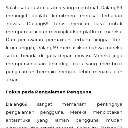
Salah satu faktor utama yang membuat Dalang69
menonjol adalah komitmen mereka terhadap
inovasi. Dalang69 terus mencari cara untuk
memperbarui dan meningkatkan platform mereka.
Dari penawaran permainan terbaru hingga fitur-
fitur canggih, Dalang69 memastikan bahwa mereka
selalu berada di garis depan inovasi. Mereka juga
memperkenalkan teknologi baru yang membuat
pengalaman bermain menjadi lebih menarik dan
aman.
Fokus pada Pengalaman Pengguna
Dalang69 sangat memahami pentingnya
pengalaman pengguna. Mereka menciptakan
antarmuka yang ramah pengguna, mudah