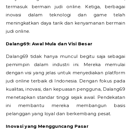
termasuk bermain judi online. Ketiga, berbagai
inovasi dalam teknologi dan game telah
meningkatkan daya tarik dan kenyamanan bermain
judi online.
Dalang69: Awal Mula dan Visi Besar
Dalang69 tidak hanya muncul begitu saja sebagai
pemimpin dalam industri ini. Mereka memulai
dengan visi yang jelas untuk menyediakan platform
judi online terbaik di Indonesia. Dengan fokus pada
kualitas, inovasi, dan kepuasan pengguna, Dalang69
menetapkan standar tinggi sejak awal. Pendekatan
ini membantu mereka membangun basis
pelanggan yang loyal dan berkembang pesat.
Inovasi yang Mengguncang Pasar