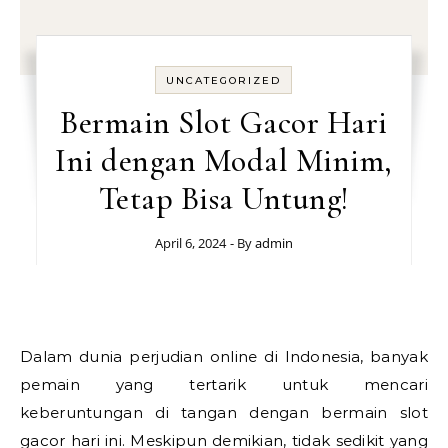
UNCATEGORIZED
Bermain Slot Gacor Hari
Ini dengan Modal Minim,
Tetap Bisa Untung!
April 6, 2024
- By
admin
Dalam dunia perjudian online di Indonesia, banyak
pemain yang tertarik untuk mencari
keberuntungan di tangan dengan bermain slot
gacor hari ini. Meskipun demikian, tidak sedikit yang