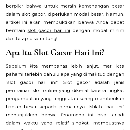
berpikir bahwa untuk meraih kemenangan besar
dalam slot gacor, diperlukan modal besar. Namun,
artikel ini akan membuktikan bahwa Anda dapat
bermain
slot gacor hari ini
dengan modal minim
dan tetap bisa untung!
Apa Itu Slot Gacor Hari Ini?
Sebelum kita membahas lebih lanjut, mari kita
pahami terlebih dahulu apa yang dimaksud dengan
“slot gacor hari ini”. Slot gacor adalah jenis
permainan slot online yang dikenal karena tingkat
pengembalian yang tinggi atau sering memberikan
hadiah besar kepada pemainnya. Istilah “hari ini”
menunjukkan bahwa fenomena ini bisa terjadi
dalam waktu yang relatif singkat, membuatnya