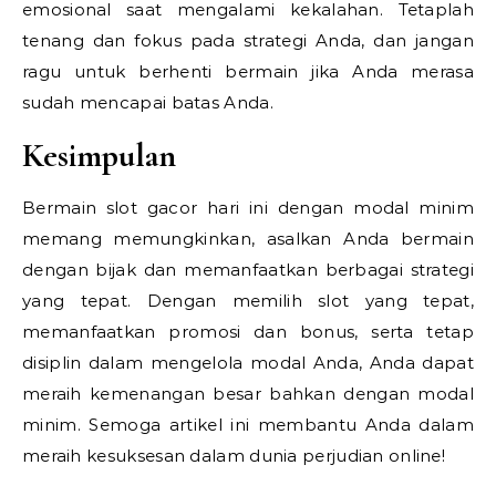
emosional saat mengalami kekalahan. Tetaplah
tenang dan fokus pada strategi Anda, dan jangan
ragu untuk berhenti bermain jika Anda merasa
sudah mencapai batas Anda.
Kesimpulan
Bermain slot gacor hari ini dengan modal minim
memang memungkinkan, asalkan Anda bermain
dengan bijak dan memanfaatkan berbagai strategi
yang tepat. Dengan memilih slot yang tepat,
memanfaatkan promosi dan bonus, serta tetap
disiplin dalam mengelola modal Anda, Anda dapat
meraih kemenangan besar bahkan dengan modal
minim. Semoga artikel ini membantu Anda dalam
meraih kesuksesan dalam dunia perjudian online!