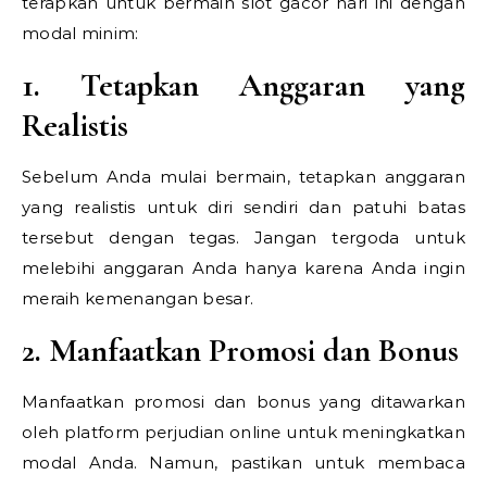
terapkan untuk bermain slot gacor hari ini dengan
modal minim:
1. Tetapkan Anggaran yang
Realistis
Sebelum Anda mulai bermain, tetapkan anggaran
yang realistis untuk diri sendiri dan patuhi batas
tersebut dengan tegas. Jangan tergoda untuk
melebihi anggaran Anda hanya karena Anda ingin
meraih kemenangan besar.
2. Manfaatkan Promosi dan Bonus
Manfaatkan promosi dan bonus yang ditawarkan
oleh platform perjudian online untuk meningkatkan
modal Anda. Namun, pastikan untuk membaca