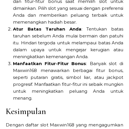
dan fitur-fitur bonus saat memilih slot untuk
dimainkan. Pilih slot yang sesuai dengan preferensi
Anda dan memberikan peluang terbaik untuk
memenangkan hadiah besar.
Atur Batas Taruhan Anda
: Tentukan batas
taruhan sebelum Anda mulai bermain dan patuhi
itu. Hindari tergoda untuk melampaui batas Anda
dalam upaya untuk mengejar kerugian atau
meningkatkan kemenangan Anda.
Manfaatkan Fitur-Fitur Bonus
: Banyak slot di
Maxwin168 menawarkan berbagai fitur bonus,
seperti putaran gratis, simbol liar, atau jackpot
progresif. Manfaatkan fitur-fitur ini sebaik mungkin
untuk meningkatkan peluang Anda untuk
menang.
Kesimpulan
Dengan daftar slot Maxwin168 yang mengagumkan