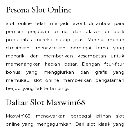
Pesona Slot Online
Slot online telah menjadi favorit di antara para
pemain perjudian online, dan alasan di balik
popularitas mereka cukup jelas. Mereka mudah
dimainkan, menawarkan berbagai tema yang
menarik, dan memberikan kesempatan untuk
memenangkan hadiah besar. Dengan fitur-fitur
bonus yang menggiurkan dan grafis yang
memukau, slot online memberikan pengalaman
berjudi yang tak tertandingi.
Daftar Slot Maxwin168
Maxwin168 menawarkan berbagai pilihan slot
online yang mengagumkan. Dari slot klasik yang