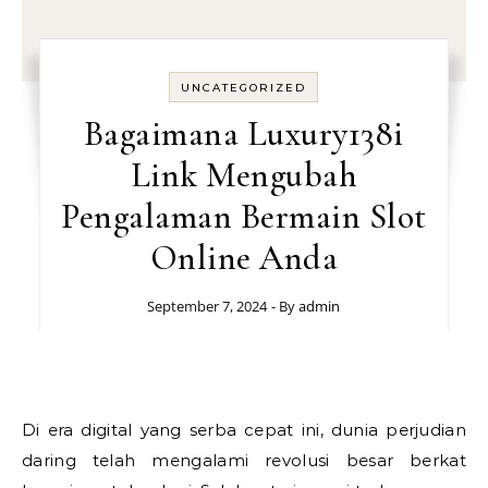
UNCATEGORIZED
Bagaimana Luxury138i
Link Mengubah
Pengalaman Bermain Slot
Online Anda
September 7, 2024
- By
admin
Di era digital yang serba cepat ini, dunia perjudian
daring telah mengalami revolusi besar berkat