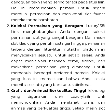
gangguan teknis yang sering terjadi pada situs lain.
Hal ini memudahkan pemain untuk segera
memulai permainan dan menikmati slot favorit
mereka tanpa hambatan.
Koleksi Permainan yang Beragam
Luxury138i
Link menghubungkan Anda dengan koleksi
permainan slot yang sangat beragam. Dari mesin
slot klasik yang penuh nostalgia hingga permainan
terbaru dengan fitur-fitur mutakhir, platform ini
menyediakan sesuatu untuk setiap selera. Anda
dapat menjelajahi berbagai tema, simbol, dan
mekanisme permainan yang dirancang untuk
memenuhi berbagai preferensi pemain. Koleksi
yang luas ini memastikan bahwa Anda selalu
memiliki sesuatu yang baru untuk dinikmati.
Grafis dan Animasi Berkualitas Tinggi
Teknologi
yang digunakan oleh Luxury138i Link
memungkinkan Anda menikmati grafis dan
animasi yang berkualitas tinggi. Setiap mesin slot