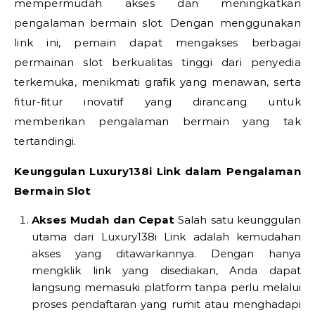
mempermudah akses dan meningkatkan
pengalaman bermain slot. Dengan menggunakan
link ini, pemain dapat mengakses berbagai
permainan slot berkualitas tinggi dari penyedia
terkemuka, menikmati grafik yang menawan, serta
fitur-fitur inovatif yang dirancang untuk
memberikan pengalaman bermain yang tak
tertandingi.
Keunggulan Luxury138i Link dalam Pengalaman
Bermain Slot
Akses Mudah dan Cepat
Salah satu keunggulan
utama dari Luxury138i Link adalah kemudahan
akses yang ditawarkannya. Dengan hanya
mengklik link yang disediakan, Anda dapat
langsung memasuki platform tanpa perlu melalui
proses pendaftaran yang rumit atau menghadapi