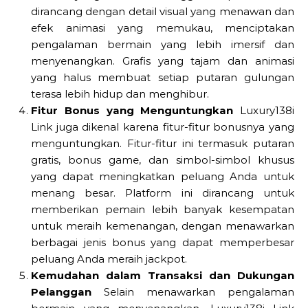
dirancang dengan detail visual yang menawan dan
efek animasi yang memukau, menciptakan
pengalaman bermain yang lebih imersif dan
menyenangkan. Grafis yang tajam dan animasi
yang halus membuat setiap putaran gulungan
terasa lebih hidup dan menghibur.
Fitur Bonus yang Menguntungkan
Luxury138i
Link juga dikenal karena fitur-fitur bonusnya yang
menguntungkan. Fitur-fitur ini termasuk putaran
gratis, bonus game, dan simbol-simbol khusus
yang dapat meningkatkan peluang Anda untuk
menang besar. Platform ini dirancang untuk
memberikan pemain lebih banyak kesempatan
untuk meraih kemenangan, dengan menawarkan
berbagai jenis bonus yang dapat memperbesar
peluang Anda meraih jackpot.
Kemudahan dalam Transaksi dan Dukungan
Pelanggan
Selain menawarkan pengalaman