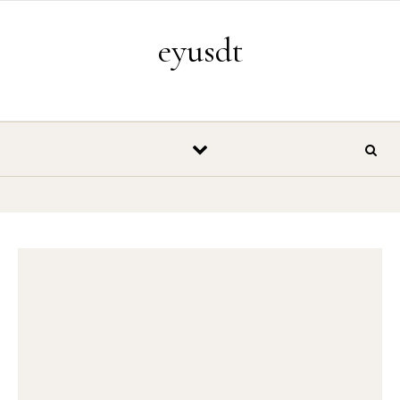
Skip to content
eyusdt