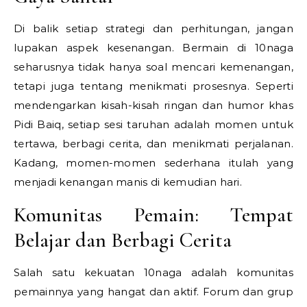
Di balik setiap strategi dan perhitungan, jangan
lupakan aspek kesenangan. Bermain di 10naga
seharusnya tidak hanya soal mencari kemenangan,
tetapi juga tentang menikmati prosesnya. Seperti
mendengarkan kisah-kisah ringan dan humor khas
Pidi Baiq, setiap sesi taruhan adalah momen untuk
tertawa, berbagi cerita, dan menikmati perjalanan.
Kadang, momen-momen sederhana itulah yang
menjadi kenangan manis di kemudian hari.
Komunitas Pemain: Tempat
Belajar dan Berbagi Cerita
Salah satu kekuatan 10naga adalah komunitas
pemainnya yang hangat dan aktif. Forum dan grup