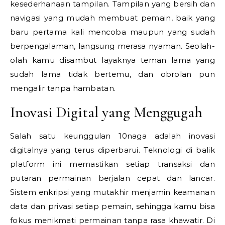
kesederhanaan tampilan. Tampilan yang bersih dan
navigasi yang mudah membuat pemain, baik yang
baru pertama kali mencoba maupun yang sudah
berpengalaman, langsung merasa nyaman. Seolah-
olah kamu disambut layaknya teman lama yang
sudah lama tidak bertemu, dan obrolan pun
mengalir tanpa hambatan.
Inovasi Digital yang Menggugah
Salah satu keunggulan 10naga adalah inovasi
digitalnya yang terus diperbarui. Teknologi di balik
platform ini memastikan setiap transaksi dan
putaran permainan berjalan cepat dan lancar.
Sistem enkripsi yang mutakhir menjamin keamanan
data dan privasi setiap pemain, sehingga kamu bisa
fokus menikmati permainan tanpa rasa khawatir. Di