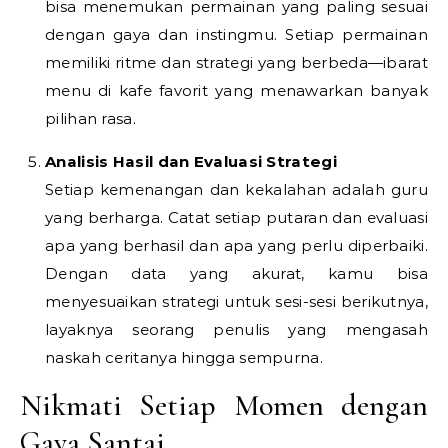
bisa menemukan permainan yang paling sesuai
dengan gaya dan instingmu. Setiap permainan
memiliki ritme dan strategi yang berbeda—ibarat
menu di kafe favorit yang menawarkan banyak
pilihan rasa.
Analisis Hasil dan Evaluasi Strategi
Setiap kemenangan dan kekalahan adalah guru
yang berharga. Catat setiap putaran dan evaluasi
apa yang berhasil dan apa yang perlu diperbaiki.
Dengan data yang akurat, kamu bisa
menyesuaikan strategi untuk sesi-sesi berikutnya,
layaknya seorang penulis yang mengasah
naskah ceritanya hingga sempurna.
Nikmati Setiap Momen dengan
Gaya Santai